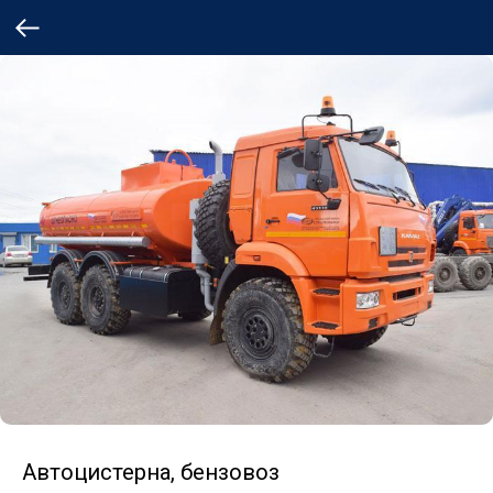
Автоцистерна, бензовоз