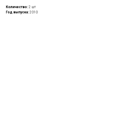
Количество:
2 шт
Год выпуска:
2010