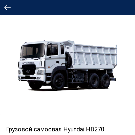
Грузовой самосвал Hyundai HD270