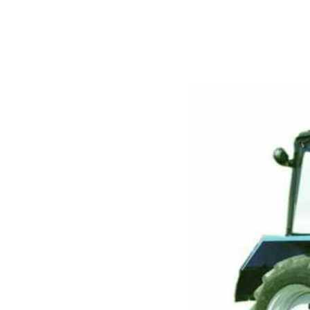
Назад