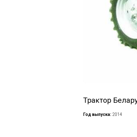
Трактор Белару
Год выпуска:
2014